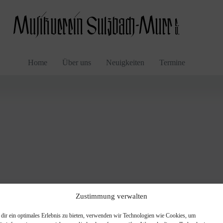
Home
Über uns
Neuigkeiten
Termine
Zustimmung verwalten
dir ein optimales Erlebnis zu bieten, verwenden wir Technologien wie Cookies, um